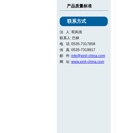
产品质量标准
联系方式
法 人: 荀风强
联系人: 巴林
电 话: 0535-7317858
传 真: 0535-7319917
邮 件:
info@xinli-china.com
网 址:
www.xinli-china.com