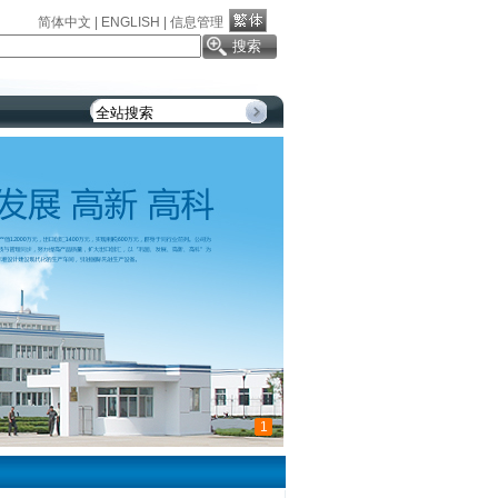
简体中文
|
ENGLISH
|
信息管理
1