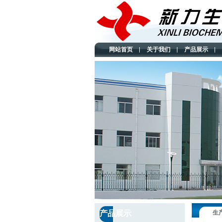
网站首页
关于我们
产品展示
产品展示
生