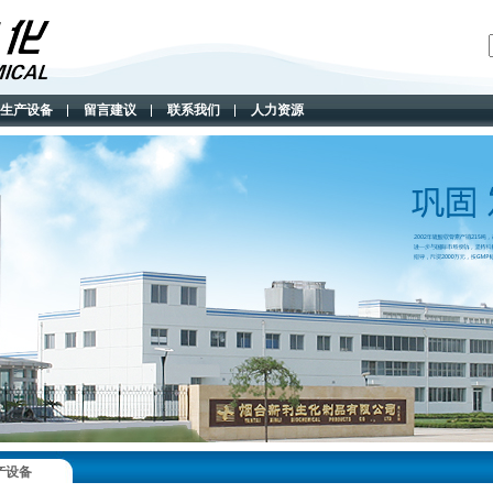
生产设备
留言建议
联系我们
人力资源
产设备