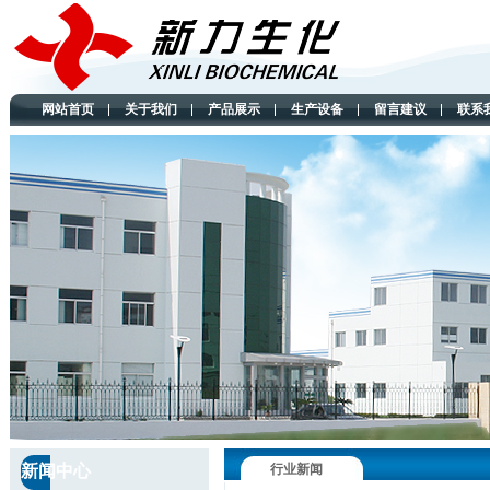
网站首页
关于我们
产品展示
生产设备
留言建议
联系
新闻中心
行业新闻